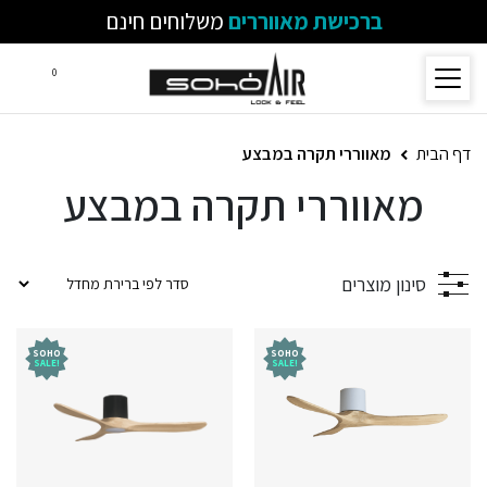
ברכישת מאווררים
משלוחים חינם
0
דף הבית
מאווררי תקרה במבצע
מאווררי תקרה במבצע
סינון מוצרים
SOHO
SOHO
!SALE
!SALE