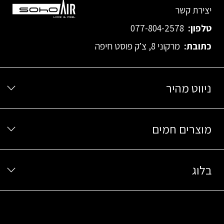
יצירת קשר
טלפון:
077-804-2578
כתובת:
מרקוני 8, צ’ק פוסט חיפה
ניווט מהיר
מוצרים חמים
בלוג