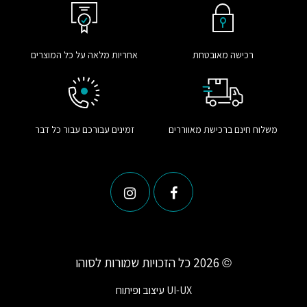
רכישה מאובטחת
אחריות מלאה על כל המוצרים
משלוח חינם ברכישת מאווררים
זמינים עבורכם עבור כל דבר
© 2026 כל הזכויות שמורות לסוהו
UI-UX
עיצוב ופיתוח