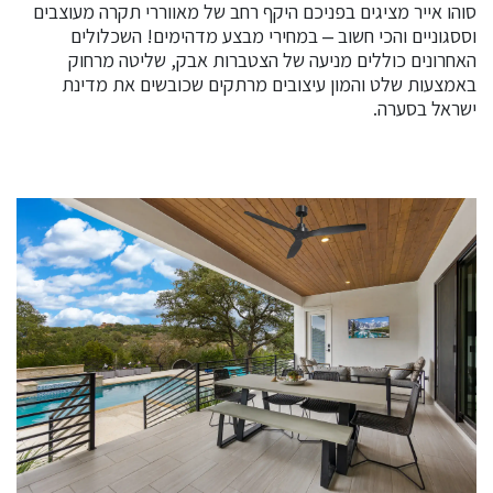
סוהו אייר מציגים בפניכם היקף רחב של מאווררי תקרה מעוצבים
וססגוניים והכי חשוב – במחירי מבצע מדהימים! השכלולים
האחרונים כוללים מניעה של הצטברות אבק, שליטה מרחוק
באמצעות שלט והמון עיצובים מרתקים שכובשים את מדינת
ישראל בסערה.