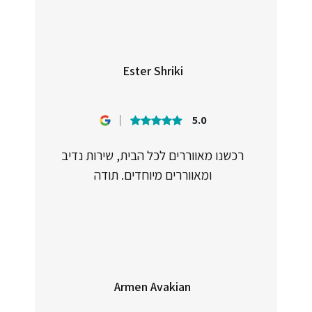
Ester Shriki
5.0
רכשנו מאווררים לכל הבית, שירות נדיב
ומאווררים מיוחדים. תודה
Armen Avakian