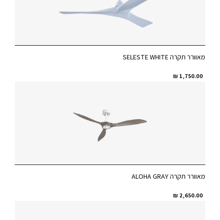
מאוורר תקרה SELESTE WHITE
₪
1,750.00
מאוורר תקרה ALOHA GRAY
₪
2,650.00