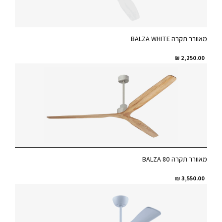
מאוורר תקרה BALZA WHITE
₪
2,250.00
מאוורר תקרה 80 BALZA
₪
3,550.00