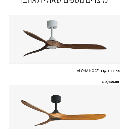
מאוורר תקרה ALOHA NOCE
₪
2,650.00