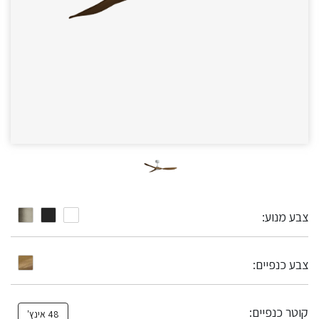
צבע מנוע:
צבע כנפיים:
קוטר כנפיים:
48 אינץ’