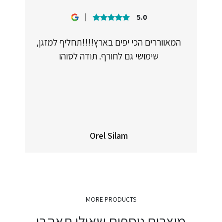
5.0
המאווררים הכי יפים בארץ!!!!תחליף למזגן,
שימושי גם לחורף. תודה לסוהו
Orel Silam
MORE PRODUCTS
מוצרים נוספים שאולי תאהבו