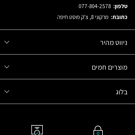
טלפון:
077-804-2578
כתובת:
מרקוני 8, צ’ק פוסט חיפה
ניווט מהיר
מוצרים חמים
בלוג