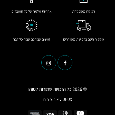
רכישה מאובטחת
אחריות מלאה על כל המוצרים
משלוח חינם ברכישת מאווררים
זמינים עבורכם עבור כל דבר
© 2026 כל הזכויות שמורות לסוהו
UI-UX
עיצוב ופיתוח