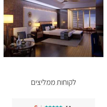
לקוחות ממליצים