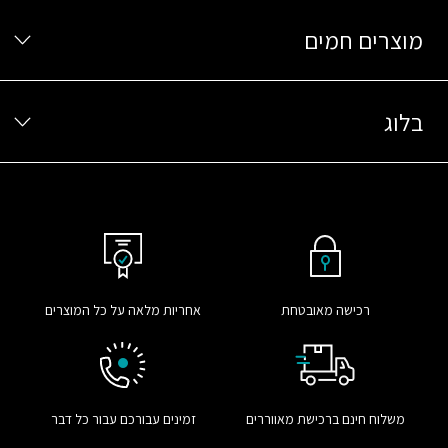
מוצרים חמים
בלוג
רכישה מאובטחת
אחריות מלאה על כל המוצרים
משלוח חינם ברכישת מאווררים
זמינים עבורכם עבור כל דבר