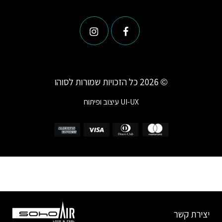
© 2026 כל הזכויות שמורות לסוהו
UI-UX
עיצוב ופיתוח
יצירת קשר