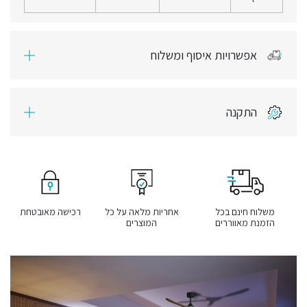
אפשרויות איסוף ומשלוח
התקנה
משלוח חינם בכל
אחריות מלאה על כל
רכישה מאובטחת
הזמנת מאווררים
המוצרים