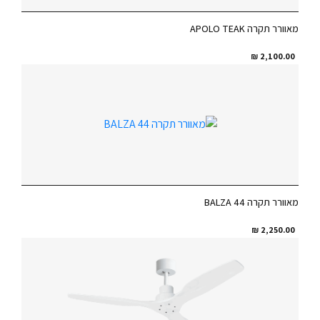
מאוורר תקרה APOLO TEAK
₪
2,100.00
מאוורר תקרה BALZA 44
₪
2,250.00