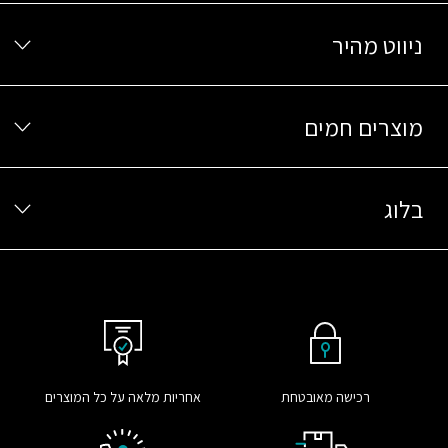
ניווט מהיר
מוצרים חמים
בלוג
רכישה מאובטחת
אחריות מלאה על כל המוצרים