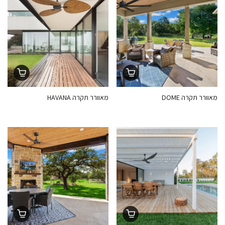
מאוורר תקרה DOME
מאוורר תקרה HAVANA