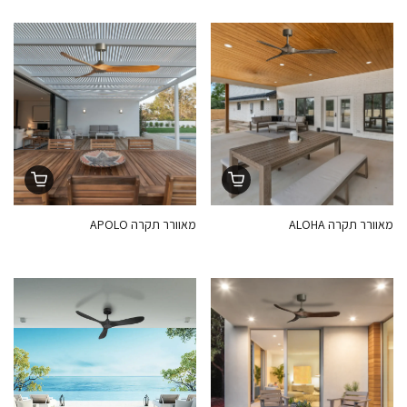
מאוורר תקרה ALOHA
מאוורר תקרה APOLO