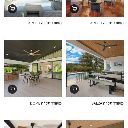
מאוורר תקרה APOLO
מאוורר תקרה APOLO
מאוורר תקרה BALZA
מאוורר תקרה DOME