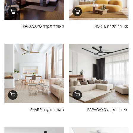
מאוורר תקרה NORTE
מאוורר תקרה PAPAGAYO
מאוורר תקרה PAPAGAYO
מאוורר תקרה SHARP