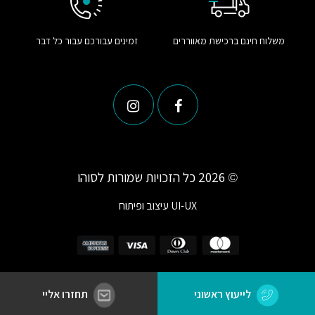
משלוח חינם ברכישת מאווררים
זמינים עבורכם עבור כל דבר
© 2026 כל הזכויות שמורות לסוהו
UI-UX
עיצוב ופיתוח
לייעוץ ראשוני
תחזרו אליי