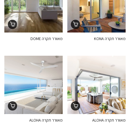
מאוורר תקרה KONA
מאוורר תקרה DOME
מאוורר תקרה ALOHA
מאוורר תקרה ALOHA