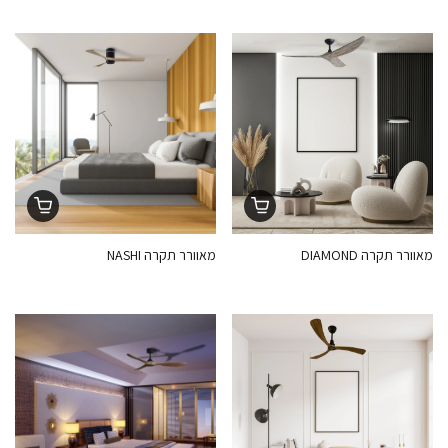
מאוורר תקרה DIAMOND
מאוורר תקרה NASHI