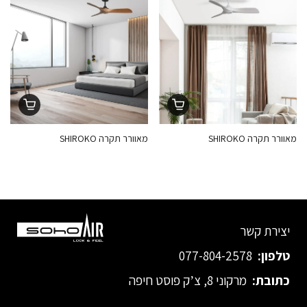
מאוורר תקרה SHIROKO
מאוורר תקרה SHIROKO
יצירת קשר
טלפון:
077-804-2578
כתובת:
מרקוני 8, צ’ק פוסט חיפה