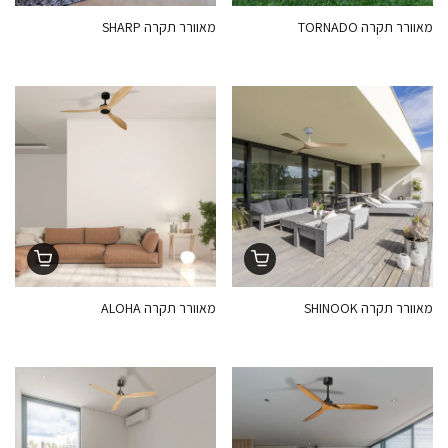
מאוורר תקרה TORNADO
מאוורר תקרה SHARP
מאוורר תקרה SHINOOK
מאוורר תקרה ALOHA