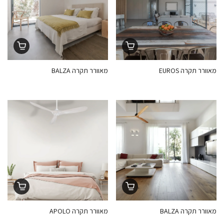
מאוורר תקרה EUROS
מאוורר תקרה BALZA
מאוורר תקרה BALZA
מאוורר תקרה APOLO