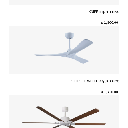
מאוורר תקרה KNIFE
₪
1,800.00
מאוורר תקרה SELESTE WHITE
₪
1,750.00