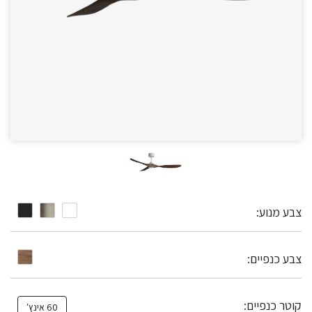
צבע מנוע:
צבע כנפיים:
קוטר כנפיים:
60 אינץ’