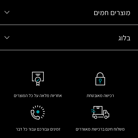
מוצרים חמים
בלוג
רכישה מאובטחת
אחריות מלאה על כל המוצרים
משלוח חינם ברכישת מאווררים
זמינים עבורכם עבור כל דבר