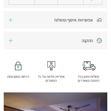
אפשרויות איסוף ומשלוח
התקנה
משלוח חינם בכל
אחריות מלאה על כל
רכישה מאובטחת
הזמנת מאווררים
המוצרים