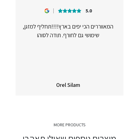
5.0
המאווררים הכי יפים בארץ!!!!תחליף למזגן,
שימושי גם לחורף. תודה לסוהו
Orel Silam
MORE PRODUCTS
מוצרים נוספים שאולי תאהבו