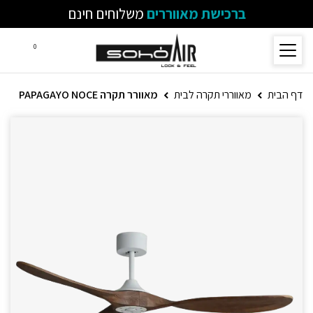
ברכישת מאווררים
משלוחים חינם
0
דף הבית
מאווררי תקרה לבית
מאוורר תקרה PAPAGAYO NOCE