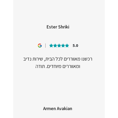
Ester Shriki
5.0
רכשנו מאווררים לכל הבית, שירות נדיב
ומאווררים מיוחדים. תודה
Armen Avakian