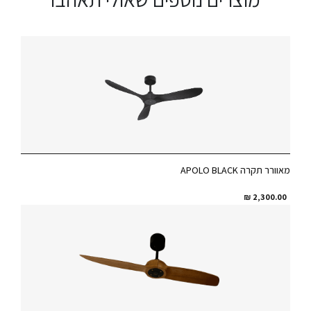
מאוורר תקרה APOLO BLACK
₪
2,300.00