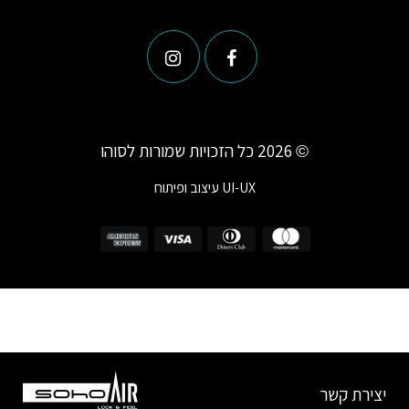
© 2026 כל הזכויות שמורות לסוהו
UI-UX
עיצוב ופיתוח
יצירת קשר