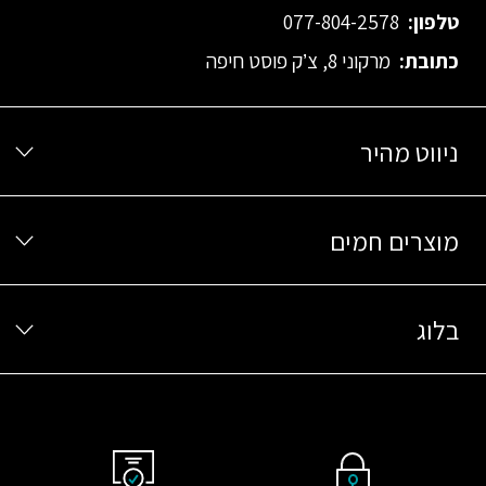
טלפון:
077-804-2578
כתובת:
מרקוני 8, צ’ק פוסט חיפה
ניווט מהיר
מוצרים חמים
בלוג