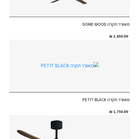
מאוורר תקרה DOME WOOD
₪
2,850.00
מאוורר תקרה PETIT BLACK
₪
1,750.00