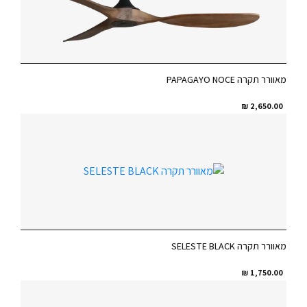
מאוורר תקרה PAPAGAYO NOCE
₪
2,650.00
מאוורר תקרה SELESTE BLACK
₪
1,750.00