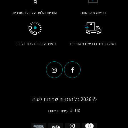
רכישה מאובטחת
אחריות מלאה על כל המוצרים
משלוח חינם ברכישת מאווררים
זמינים עבורכם עבור כל דבר
© 2026 כל הזכויות שמורות לסוהו
UI-UX
עיצוב ופיתוח