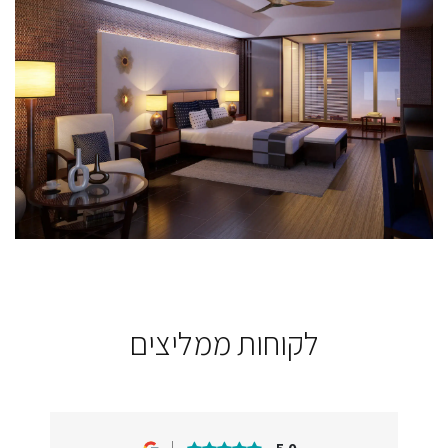
לקוחות ממליצים