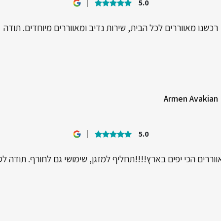
5.0
רכשנו מאווררים לכל הבית, שירות נדיב ומאווררים מיוחדים. תודה
Armen Avakian
5.0
וררים הכי יפים בארץ!!!!תחליף למזגן, שימושי גם לחורף. תודה לס