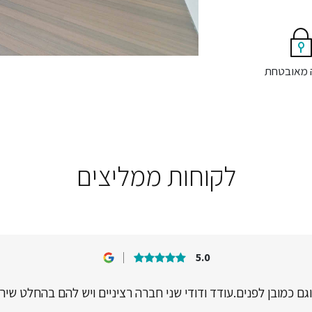
 מאובטחת
לקוחות ממליצים
5.0
וגם כמובן לפנים.עודד ודודי שני חברה רציניים ויש להם בהחלט שיר