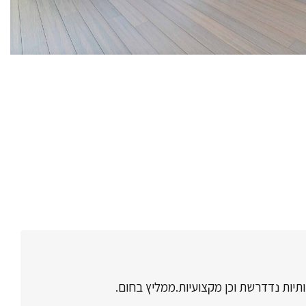
ותיות נדדרשת וכן מקצועיות.ממליץ בחום.