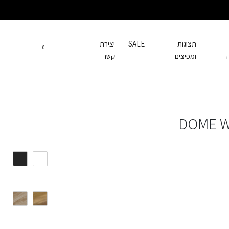
תצוגות
SALE
יצירת
0
ומפיצים
קשר