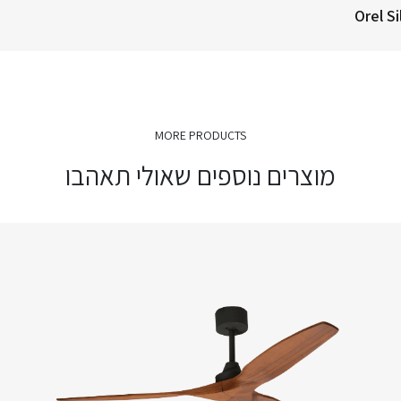
Orel S
MORE PRODUCTS
מוצרים נוספים שאולי תאהבו