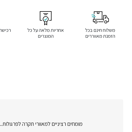
משלוח חינם בכל
אחריות מלאה על כל
רכישה
הזמנת מאווררים
המוצרים
מומחים רציניים למאוורי תקרה לפרגולות..