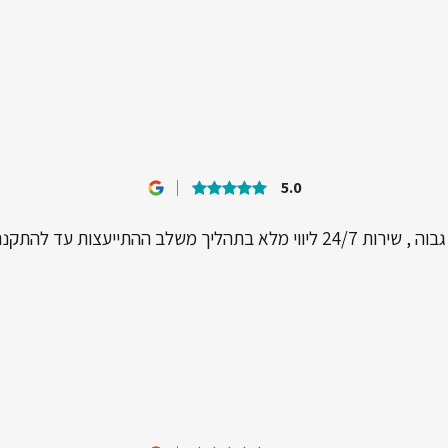
5.0
ך משלב ההתייעצות עד להתקנהממליצה מאוד!