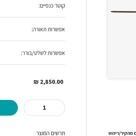
קוטר כנפיים:
אפשרות תאורה:
אפשרות לשלט/בורר:
₪
2,850.00
תרשים המוצר