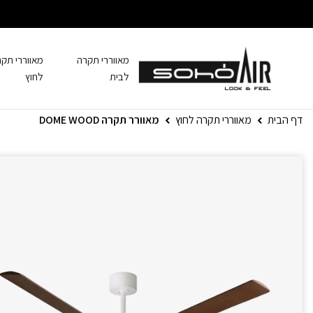
מאווררי תקרה
מאווררי תק
לבית
לחוץ
דף הבית
מאווררי תקרה לחוץ
מאוורר תקרה DOME WOOD