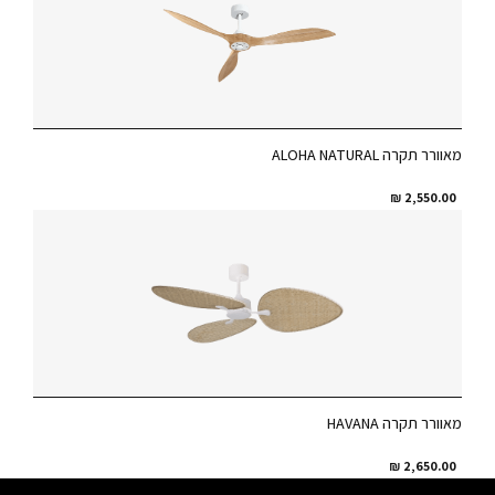
מאוורר תקרה ALOHA NATURAL
₪
2,550.00
מאוורר תקרה HAVANA
₪
2,650.00