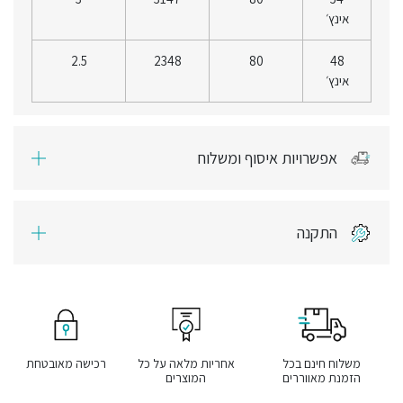
אינץ׳
2.5
2348
80
48
אינץ׳
אפשרויות איסוף ומשלוח
התקנה
משלוח חינם בכל
אחריות מלאה על כל
רכישה מאובטחת
הזמנת מאווררים
המוצרים