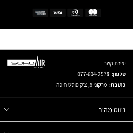
יצירת קשר
טלפון:
077-804-2578
כתובת:
מרקוני 8, צ’ק פוסט חיפה
ניווט מהיר