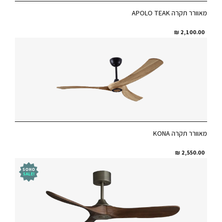
מאוורר תקרה APOLO TEAK
₪
2,100.00
מאוורר תקרה KONA
₪
2,550.00
SOHO
!SALE