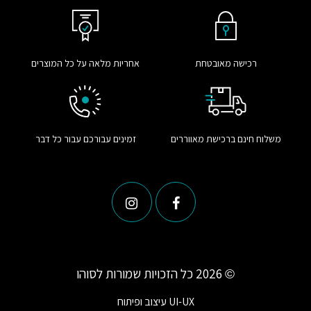
רכישה מאובטחת
אחריות מלאה על כל המוצרים
משלוח חינם ברכישת מאווררים
זמינים עבורכם עבור כל דבר
© 2026 כל הזכויות שמורות לסוהו
UI-UX
עיצוב ופיתוח