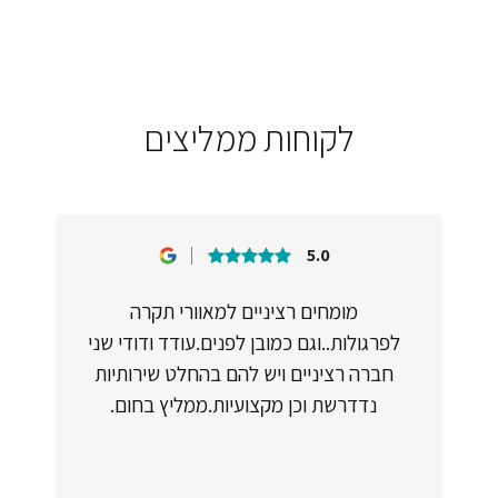
לקוחות ממליצים
5.0
מומחים רציניים למאוורי תקרה
לפרגולות..וגם כמובן לפנים.עודד ודודי שני
חברה רציניים ויש להם בהחלט שירותיות
נדדרשת וכן מקצועיות.ממליץ בחום.