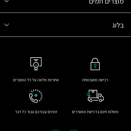
מוצרים חמים
בלוג
רכישה מאובטחת
אחריות מלאה על כל המוצרים
משלוח חינם ברכישת מאווררים
זמינים עבורכם עבור כל דבר