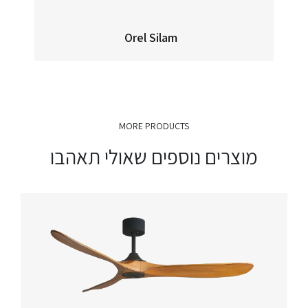
Orel Silam
MORE PRODUCTS
מוצרים נוספים שאולי תאהבו