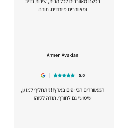
רכשנו מאווררים לכל הבית, שירות נדיב
ומאווררים מיוחדים. תודה
Armen Avakian
5.0
המאווררים הכי יפים בארץ!!!!תחליף למזגן,
שימושי גם לחורף. תודה לסוהו