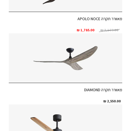
מאוורר תקרה APOLO NOCE
₪
1,785.00
₪
2,100.00
מאוורר תקרה DIAMOND
₪
2,550.00