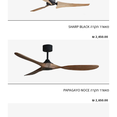
מאוורר תקרה SHARP BLACK
₪
2,450.00
מאוורר תקרה PAPAGAYO NOCE
₪
2,650.00