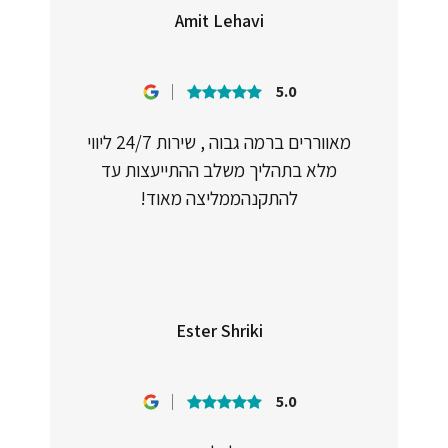
Amit Lehavi
5.0
מאווררים ברמה גבוה , שירות 24/7 ליווי
מלא בתהליך משלב ההתייעצות עד
להתקנהממליצה מאוד!
Ester Shriki
5.0