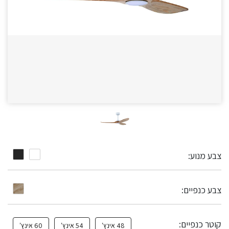
צבע מנוע:
צבע כנפיים:
קוטר כנפיים:
48 אינץ’
54 אינץ’
60 אינץ’