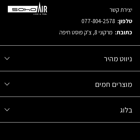
יצירת קשר
טלפון:
077-804-2578
כתובת:
מרקוני 8, צ’ק פוסט חיפה
ניווט מהיר
מוצרים חמים
בלוג