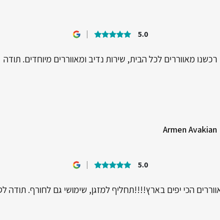
5.0
רכשנו מאווררים לכל הבית, שירות נדיב ומאווררים מיוחדים. תודה
Armen Avakian
5.0
וררים הכי יפים בארץ!!!!תחליף למזגן, שימושי גם לחורף. תודה לס