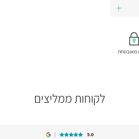
 מאובטחת
לקוחות ממליצים
5.0