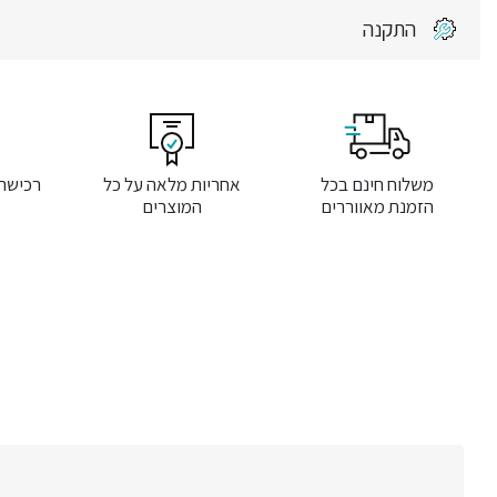
התקנה
משלוח חינם בכל
אחריות מלאה על כל
רכישה
הזמנת מאווררים
המוצרים