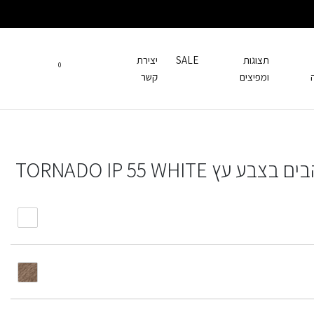
תצוגות
SALE
יצירת
0
ומפיצים
קשר
TORNADO IP 55 WHITE