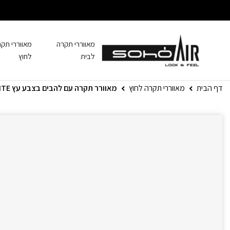
מאווררי תקרה
מאווררי תק
לבית
לחוץ
דף הבית
מאווררי תקרה לחוץ
מאוורר תקרה עם להבים בצבע עץ TORNADO IP 55 WHITE