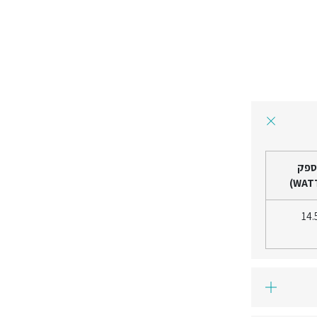
ספק
14.