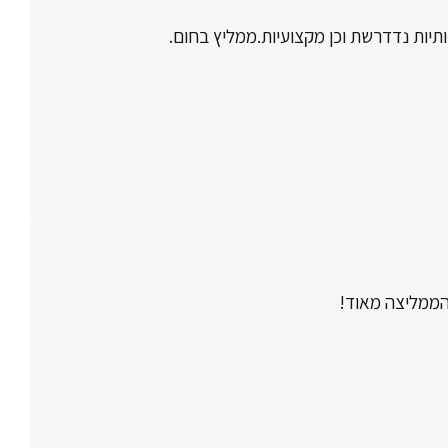
ותיות נדדרשת וכן מקצועיות.ממליץ בחום.