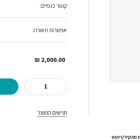
קוטר כנפיים:
אפשרות תאורה:
₪
2,000.00
תרשים המוצר