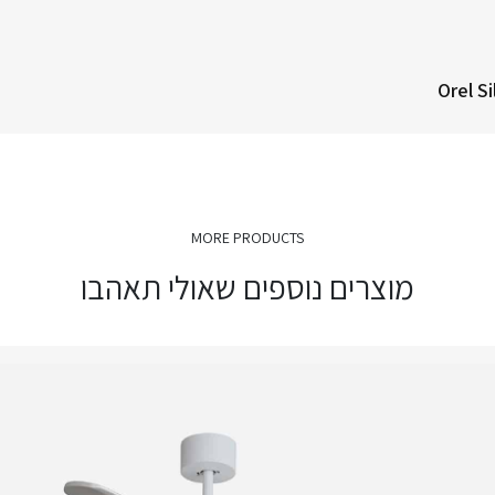
Orel S
MORE PRODUCTS
מוצרים נוספים שאולי תאהבו