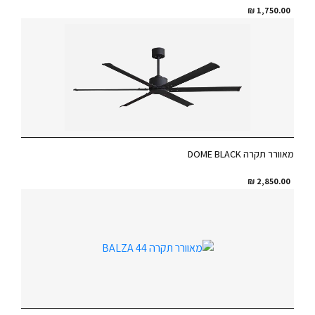
₪
1,750.00
מאוורר תקרה DOME BLACK
₪
2,850.00