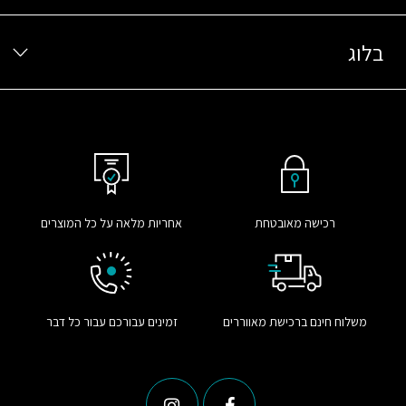
בלוג
רכישה מאובטחת
אחריות מלאה על כל המוצרים
משלוח חינם ברכישת מאווררים
זמינים עבורכם עבור כל דבר