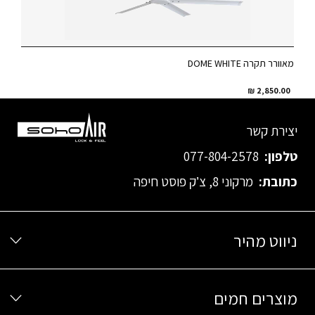
מאוורר תקרה DOME WHITE
₪
2,850.00
יצירת קשר
טלפון:
077-804-2578
כתובת:
מרקוני 8, צ’ק פוסט חיפה
ניווט מהיר
מוצרים חמים