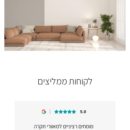
לקוחות ממליצים
5.0
מומחים רציניים למאוורי תקרה