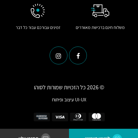
משלוח חינם ברכישת מאווררים
זמינים עבורכם עבור כל דבר
© 2026 כל הזכויות שמורות לסוהו
UI-UX
עיצוב ופיתוח