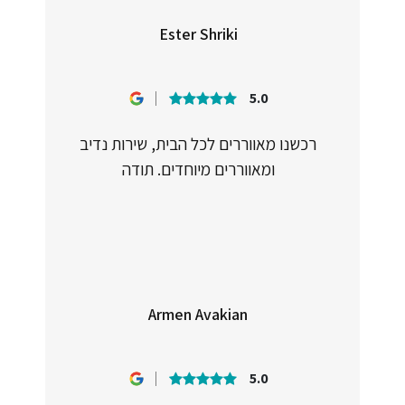
Ester Shriki
5.0
רכשנו מאווררים לכל הבית, שירות נדיב
ומאווררים מיוחדים. תודה
Armen Avakian
5.0