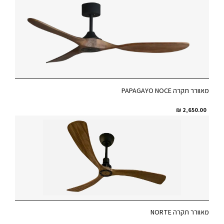
מאוורר תקרה PAPAGAYO NOCE
₪
2,650.00
מאוורר תקרה NORTE