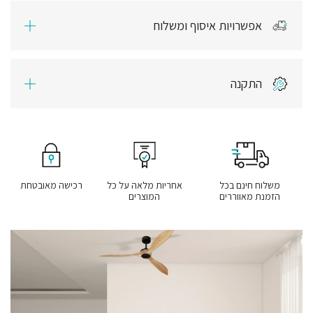
אפשרויות איסוף ומשלוח
התקנה
משלוח חינם בכל
אחריות מלאה על כל
רכישה מאובטחת
הזמנת מאווררים
המוצרים