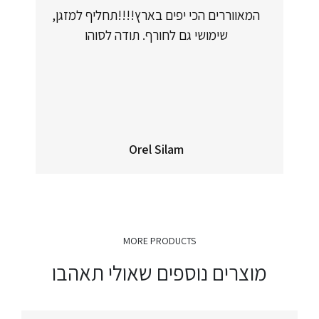
המאווררים הכי יפים בארץ!!!!תחליף למזגן,
שימושי גם לחורף. תודה לסוהו
Orel Silam
MORE PRODUCTS
מוצרים נוספים שאולי תאהבו