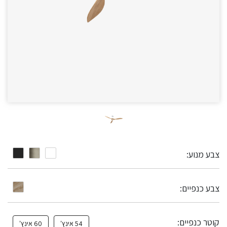
צבע מנוע:
צבע כנפיים:
קוטר כנפיים:
54 אינץ’
60 אינץ’