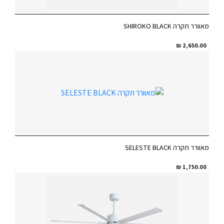
מאוורר תקרה SHIROKO BLACK
₪
2,650.00
מאוורר תקרה SELESTE BLACK
₪
1,750.00