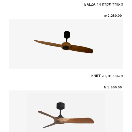
מאוורר תקרה BALZA 44
₪
2,250.00
מאוורר תקרה KNIFE
₪
1,800.00