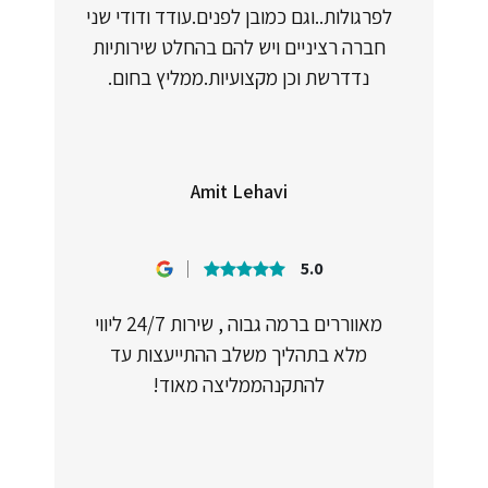
לפרגולות..וגם כמובן לפנים.עודד ודודי שני
חברה רציניים ויש להם בהחלט שירותיות
נדדרשת וכן מקצועיות.ממליץ בחום.
Amit Lehavi
5.0
מאווררים ברמה גבוה , שירות 24/7 ליווי
מלא בתהליך משלב ההתייעצות עד
להתקנהממליצה מאוד!