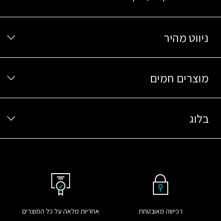
ניווט מהיר
מוצרים חמים
בלוג
רכישה מאובטחת
אחריות מלאה על כל המוצרים