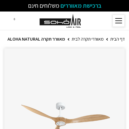
ברכישת מאווררים
משלוחים חינם
0
דף הבית
מאווררי תקרה לבית
מאוורר תקרה ALOHA NATURAL