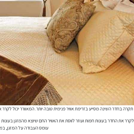
תקרה בחדר השינה מסייע בזרימת אוויר פנימית טובה יותר. המאוורר יכול לקרר א
 לקרר את החדר בעונות חמות ועוזר לווסת את האוויר החם שיוצא מהמזגן בעונות
עומס העבודה על המזגן, במי