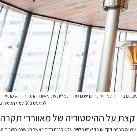
ום גם בחורף. למרות שהיום יש גרסה חשמלית של מאוורר התקרה, הוא מתוארך
לכמעט 500 לפני הספירה.
קצת על ההיסטוריה של מאווררי תקרה