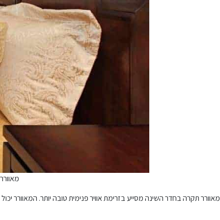
מאוורר 
מאוורר תקרה בחדר השינה מסייע בזרימת אוויר פנימית טובה יותר. המאוורר יכול