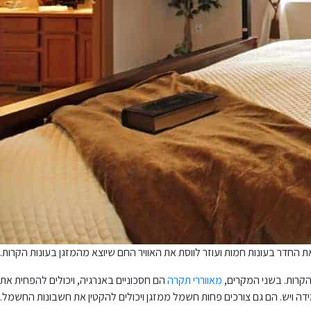
ת החדר בעונות חמות ועוזר לווסת את האוויר החם שיוצא מהמזגן בעונות הקרות.
 הקרות. בשני המקרים,
מאווררי תקרה
הם חסכוניים באנרגיה, ויכולים להפחית את
דה ויש. הם גם צורכים פחות חשמל ממזגן ויכולים להקטין את חשבונות החשמל.