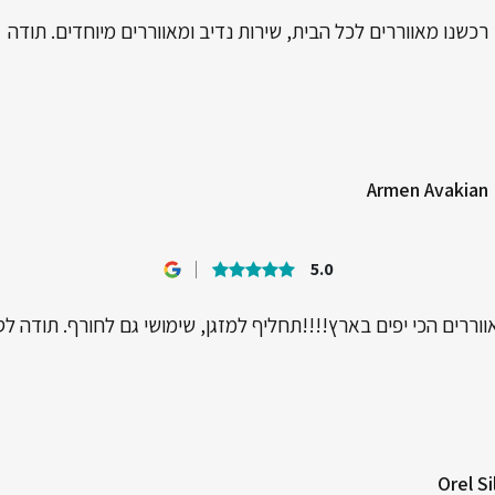
רכשנו מאווררים לכל הבית, שירות נדיב ומאווררים מיוחדים. תודה
Armen Avakian
5.0
וררים הכי יפים בארץ!!!!תחליף למזגן, שימושי גם לחורף. תודה לס
Orel S