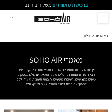
ברכישת מאווררים
משלוחים חינם
0
דף הבית
בלוג
מאמרי SOHO AIR
כאן תוכלו לקרוא מאמרים מגוונים בנושאי מאווררי תקרה, עיצוב
הבית ושדרוג הנוחות בחללים שונים. המאמרים שלנו מספקים
טיפים מקצועיים, רעיונות מעשיים ותובנות חשובות שיעזרו לכם
להפוך את הבית לחלל מעוצב, נעים ופונקציונלי.