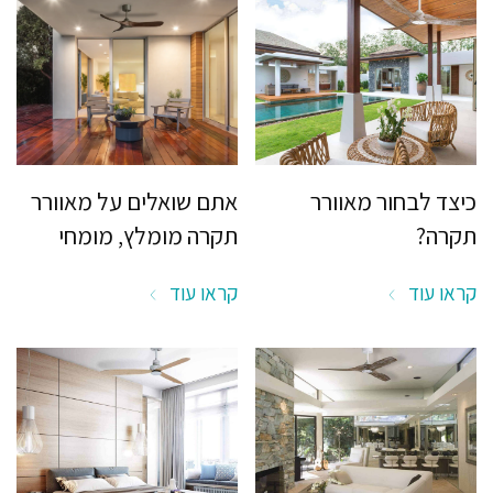
כיצד לבחור מאוורר
אתם שואלים על מאוורר
תקרה?
תקרה מומלץ, מומחי
SOHOAIR עונים
קראו עוד
קראו עוד