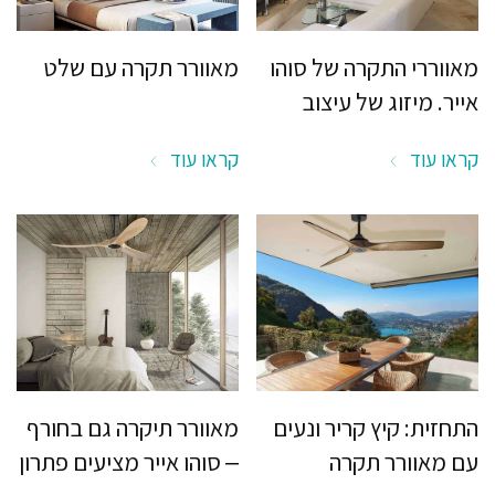
מאווררי התקרה של סוהו
מאוורר תקרה עם שלט
אייר. מיזוג של עיצוב
וחיסכון
קראו עוד
קראו עוד
התחזית: קיץ קריר ונעים
מאוורר תיקרה גם בחורף
עם מאוורר תקרה
– סוהו אייר מציעים פתרון