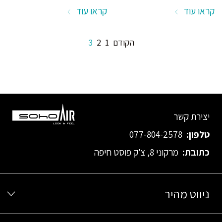
לפרגולה
גם בחורף
קראו עוד
קראו עוד
הקודם
1
2
3
יצירת קשר
טלפון:
077-804-2578
כתובת:
מרקוני 8, צ’ק פוסט חיפה
ניווט מהיר