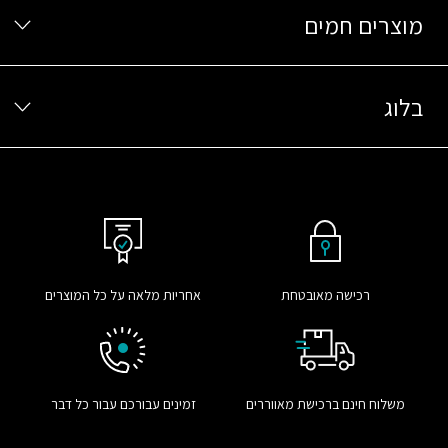
מוצרים חמים
בלוג
רכישה מאובטחת
אחריות מלאה על כל המוצרים
משלוח חינם ברכישת מאווררים
זמינים עבורכם עבור כל דבר