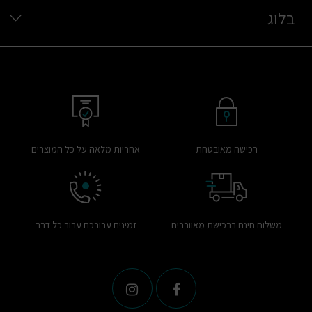
בלוג
רכישה מאובטחת
אחריות מלאה על כל המוצרים
משלוח חינם ברכישת מאווררים
זמינים עבורכם עבור כל דבר