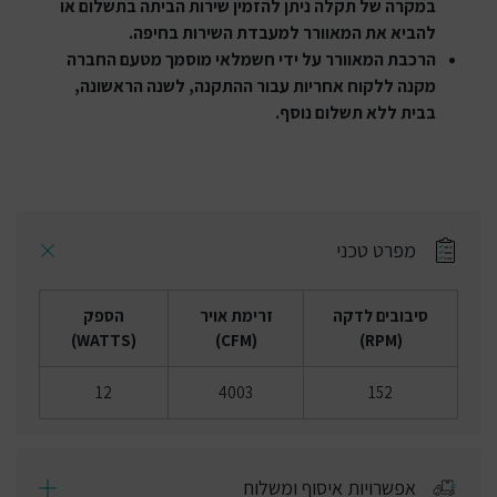
במקרה של תקלה ניתן להזמין שירות הביתה בתשלום או
להביא את המאוורר למעבדת השירות בחיפה.
הרכבת המאוורר על ידי חשמלאי מוסמך מטעם החברה
מקנה ללקוח אחריות עבור ההתקנה, לשנה הראשונה,
בבית ללא תשלום נוסף.
מפרט טכני
סיבובים לדקה
זרימת אויר
הספק
(WATTS)
(CFM)
(RPM)
12
4003
152
אפשרויות איסוף ומשלוח