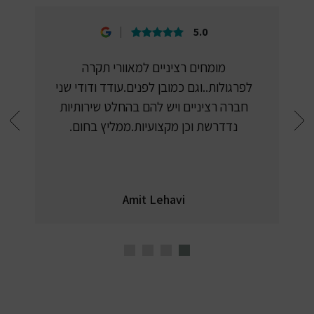
5.0
מומחים רציניים למאוורי תקרה
לפרגולות..וגם כמובן לפנים.עודד ודודי שני
חברה רציניים ויש להם בהחלט שירותיות
נדדרשת וכן מקצועיות.ממליץ בחום.
Amit Lehavi