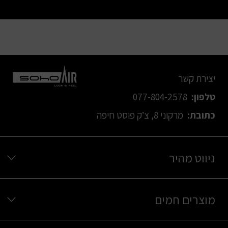
יצירת קשר
טלפון:
077-804-2578
כתובת:
מרקוני 8, צ’ק פוסט חיפה
ניווט מהיר
מוצרים חמים