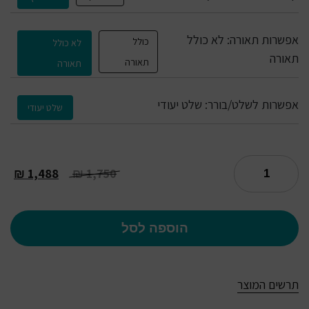
אפשרות תאורה:
לא כולל
כולל
לא כולל
תאורה
תאורה
תאורה
אפשרות לשלט/בורר:
שלט יעודי
שלט יעודי
₪
1,488
₪
1,750
הוספה לסל
תרשים המוצר