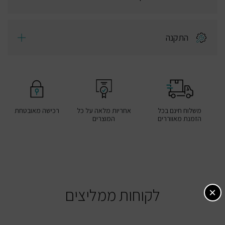
התקנה
משלוח חינם בכל
אחריות מלאה על כל
רכישה מאובטחת
הזמנת מאווררים
המוצרים
לקוחות ממליצים
×