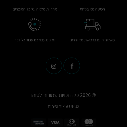
רכישה מאובטחת
אחריות מלאה על כל המוצרים
משלוח חינם ברכישת מאווררים
זמינים עבורכם עבור כל דבר
© 2026 כל הזכויות שמורות לסוהו
UI-UX
עיצוב ופיתוח