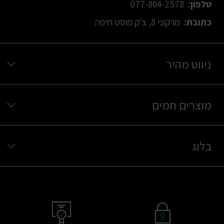
טלפון:
077-804-2578
כתובת:
מרקוני 8, צ’ק פוסט חיפה
ניווט מהיר
מוצרים חמים
בלוג