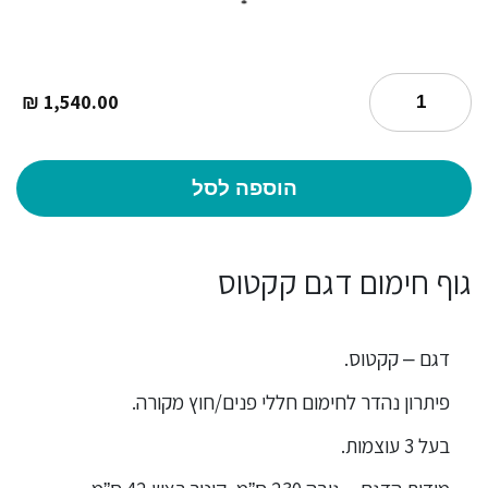
₪
1,540.00
הוספה לסל
גוף חימום דגם קקטוס
דגם – קקטוס.
פיתרון נהדר לחימום חללי פנים/חוץ מקורה.
בעל 3 עוצמות.