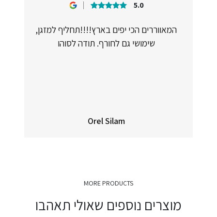
5.0
המאווררים הכי יפים בארץ!!!!תחליף למזגן,
שימושי גם לחורף. תודה לסוהו
Orel Silam
MORE PRODUCTS
מוצרים נוספים שאולי תאהבו