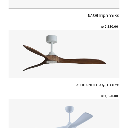
מאוורר תקרה NASHI
₪
2,550.00
מאוורר תקרה ALOHA NOCE
₪
2,650.00