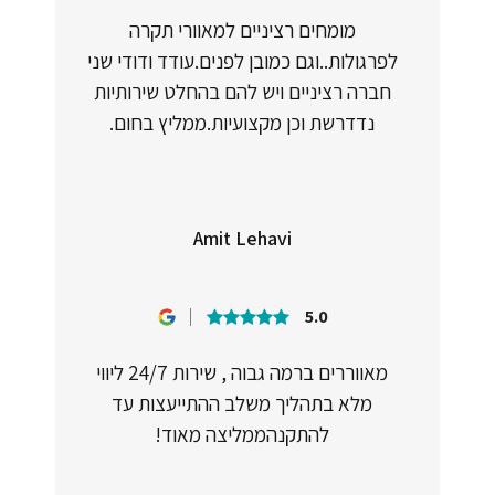
מומחים רציניים למאוורי תקרה
לפרגולות..וגם כמובן לפנים.עודד ודודי שני
חברה רציניים ויש להם בהחלט שירותיות
נדדרשת וכן מקצועיות.ממליץ בחום.
Amit Lehavi
5.0
מאווררים ברמה גבוה , שירות 24/7 ליווי
מלא בתהליך משלב ההתייעצות עד
להתקנהממליצה מאוד!