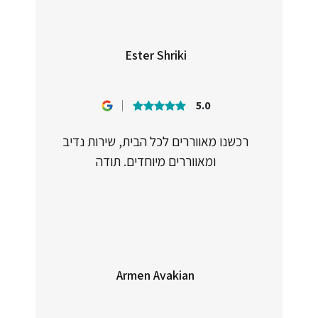
Ester Shriki
5.0
רכשנו מאווררים לכל הבית, שירות נדיב
ומאווררים מיוחדים. תודה
Armen Avakian