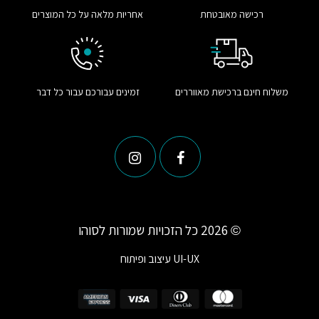
רכישה מאובטחת
אחריות מלאה על כל המוצרים
משלוח חינם ברכישת מאווררים
זמינים עבורכם עבור כל דבר
© 2026 כל הזכויות שמורות לסוהו
UI-UX
עיצוב ופיתוח