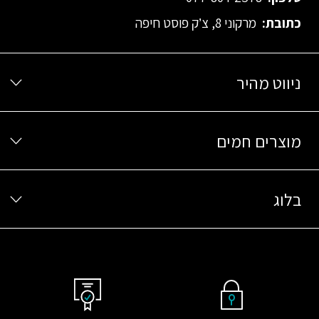
כתובת:
מרקוני 8, צ’ק פוסט חיפה
ניווט מהיר
מוצרים חמים
בלוג