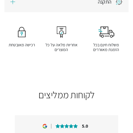
התקנה
משלוח חינם בכל
אחריות מלאה על כל
רכישה מאובטחת
הזמנת מאווררים
המוצרים
לקוחות ממליצים
5.0