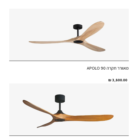
מאוורר תקרה APOLO 90
₪
3,800.00