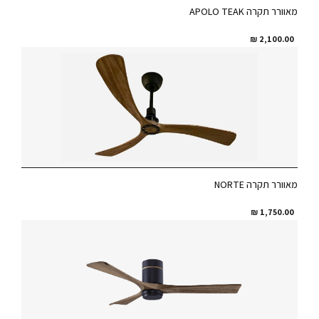
מאוורר תקרה APOLO TEAK
₪
2,100.00
מאוורר תקרה NORTE
₪
1,750.00