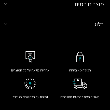
מוצרים חמים
בלוג
רכישה מאובטחת
אחריות מלאה על כל המוצרים
משלוח חינם ברכישת מאווררים
זמינים עבורכם עבור כל דבר