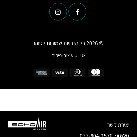
© 2026 כל הזכויות שמורות לסוהו
UI-UX
עיצוב ופיתוח
יצירת קשר
טלפון:
077-804-2578