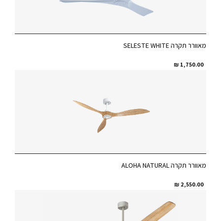
מאוורר תקרה SELESTE WHITE
₪
1,750.00
מאוורר תקרה ALOHA NATURAL
₪
2,550.00